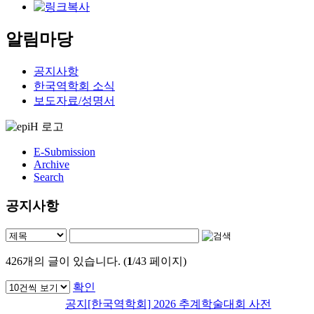
알림마당
공지사항
한국역학회 소식
보도자료/성명서
E-Submission
Archive
Search
공지사항
426
개의 글이 있습니다. (
1
/43 페이지)
확인
공지
[한국역학회] 2026 추계학술대회 사전