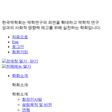
한국역학회는 역학연구의 외연을 확대하고 역학적 연구
성과의 사회적 영향력 제고를 위해 실천하는 학회입니다.
처음으로
Eng
로그인
회원가입
학회소개
학회소개
학회소개
회장인사말
설립목적 및 비전
연혁