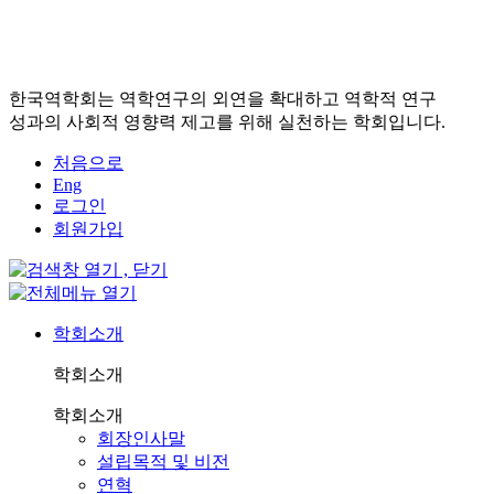
한국역학회는 역학연구의 외연을 확대하고 역학적 연구
성과의 사회적 영향력 제고를 위해 실천하는 학회입니다.
처음으로
Eng
로그인
회원가입
학회소개
학회소개
학회소개
회장인사말
설립목적 및 비전
연혁