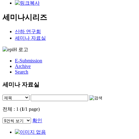
세미나시리즈
산하 연구회
세미나 자료실
E-Submission
Archive
Search
세미나 자료실
전체 : 1 (
1
/1 page)
확인