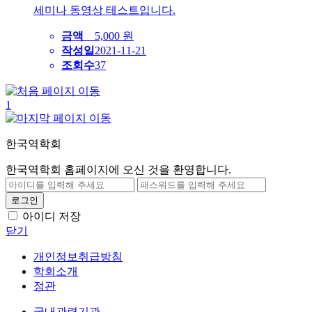
세미나 동영상 테스트입니다.
금액
5,000 원
작성일
2021-11-21
조회수
37
1
한국역학회
한국역학회 홈페이지에 오신 것을 환영합니다.
아이디 저장
닫기
개인정보취급방침
학회소개
정관
국내관련기관