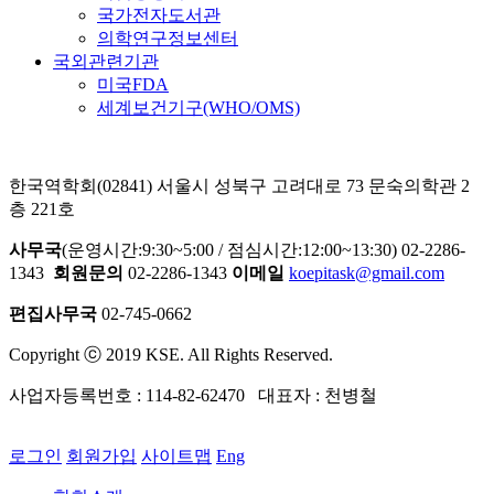
국가전자도서관
의학연구정보센터
국외관련기관
미국FDA
세계보건기구(WHO/OMS)
한국역학회(02841) 서울시 성북구 고려대로 73 문숙의학관 2
층 221호
사무국
(운영시간:9:30~5:00 / 점심시간:12:00~13:30) 02-2286-
1343
회원문의
02-2286-1343
이메일
koepitask@gmail.com
편집사무국
02-745-0662
Copyright ⓒ 2019 KSE. All Rights Reserved.
사업자등록번호 : 114-82-62470 대표자 : 천병철
로그인
회원가입
사이트맵
Eng