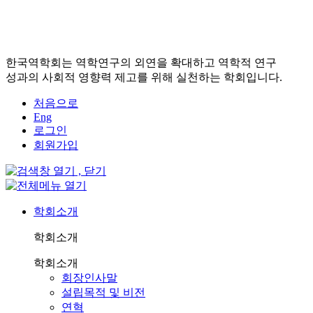
한국역학회는 역학연구의 외연을 확대하고 역학적 연구
성과의 사회적 영향력 제고를 위해 실천하는 학회입니다.
처음으로
Eng
로그인
회원가입
학회소개
학회소개
학회소개
회장인사말
설립목적 및 비전
연혁