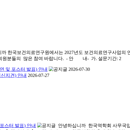
까 한국보건의료연구원에서는 2027년도 보건의료연구사업의 연
원분들의 많은 참여 바랍니다. - 안 내- 가. 설문기간: 2
구연 및 포스터 발표) 안내
2026-07-30
최신지견) 안내
2026-07-27
 포스터 발표) 안내
안녕하십니까 한국역학회 사무국입니