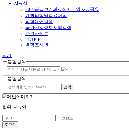
자료실
2019남북보건의료심포지엄자료공유
예방의학역학용어집
의학용어검색
국가건강정보포털검색
관련사이트
FETP-F
역학조사관
닫기
통합검색
통합검색
회원 로그인