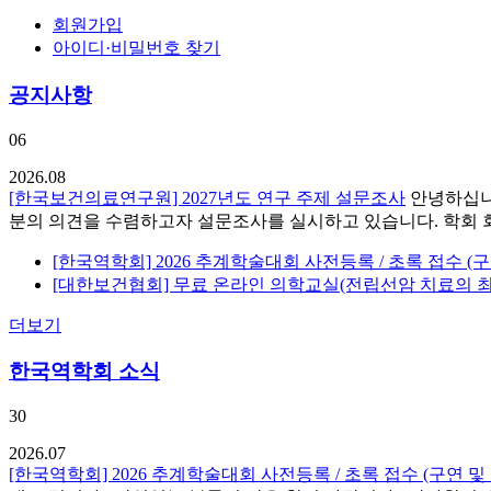
회원가입
아이디·비밀번호 찾기
공지사항
06
2026.08
[한국보건의료연구원] 2027년도 연구 주제 설문조사
안녕하십니
분의 의견을 수렴하고자 설문조사를 실시하고 있습니다. 학회 회
[한국역학회] 2026 추계학술대회 사전등록 / 초록 접수 (
[대한보건협회] 무료 온라인 의학교실(전립선암 치료의 
더보기
한국역학회 소식
30
2026.07
[한국역학회] 2026 추계학술대회 사전등록 / 초록 접수 (구연 및