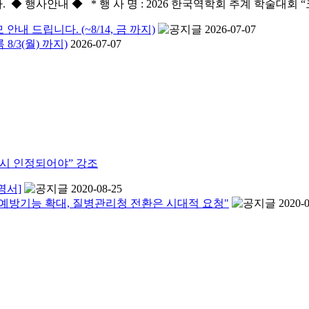
◆ 행사안내 ◆ * 행 사 명 : 2026 한국역학회 추계 학술대회
 드립니다. (~8/14, 금 까지)
2026-07-07
/3(월) 까지)
2026-07-07
시 인정되어야” 강조
명서]
2020-08-25
예방기능 확대, 질병관리청 전환은 시대적 요청"
2020-