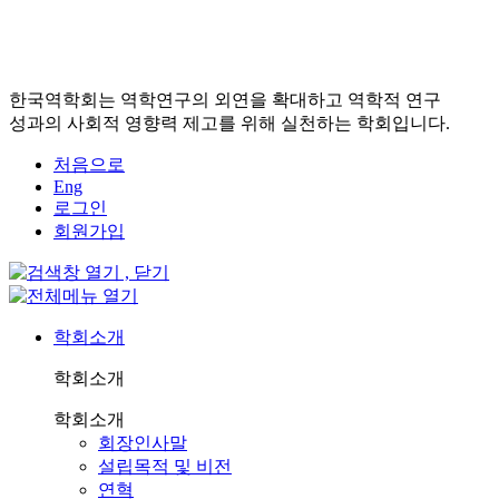
한국역학회는 역학연구의 외연을 확대하고 역학적 연구
성과의 사회적 영향력 제고를 위해 실천하는 학회입니다.
처음으로
Eng
로그인
회원가입
학회소개
학회소개
학회소개
회장인사말
설립목적 및 비전
연혁