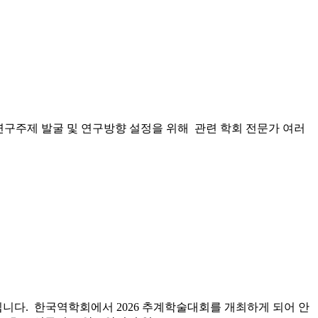
구주제 발굴 및 연구방향 설정을 위해 관련 학회 전문가 여러
다. 한국역학회에서 2026 추계학술대회를 개최하게 되어 안