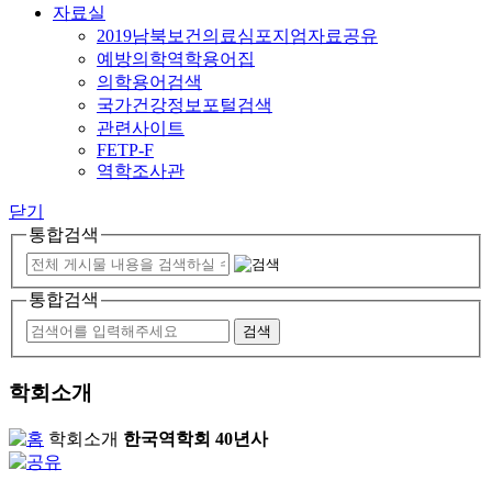
자료실
2019남북보건의료심포지엄자료공유
예방의학역학용어집
의학용어검색
국가건강정보포털검색
관련사이트
FETP-F
역학조사관
닫기
통합검색
통합검색
학회소개
학회소개
한국역학회 40년사