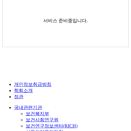
서비스 준비중입니다.
개인정보취급방침
학회소개
정관
국내관련기관
보건복지부
보건사회연구원
보건연구정보센터(RICH)