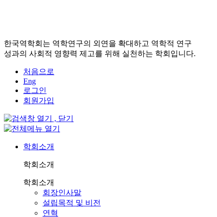
한국역학회는 역학연구의 외연을 확대하고 역학적 연구
성과의 사회적 영향력 제고를 위해 실천하는 학회입니다.
처음으로
Eng
로그인
회원가입
학회소개
학회소개
학회소개
회장인사말
설립목적 및 비전
연혁