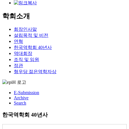
학회소개
회장인사말
설립목적 및 비전
연혁
한국역학회 40년사
역대회장
조직 및 임원
정관
형우당 젊은역학자상
E-Submission
Archive
Search
한국역학회 40년사