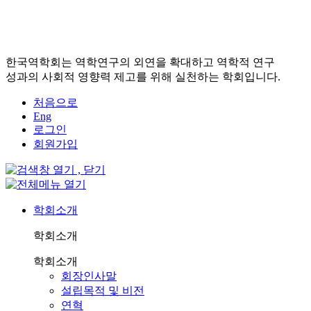
한국역학회는 역학연구의 외연을 확대하고 역학적 연구
성과의 사회적 영향력 제고를 위해 실천하는 학회입니다.
처음으로
Eng
로그인
회원가입
학회소개
학회소개
학회소개
회장인사말
설립목적 및 비전
연혁