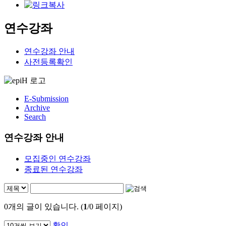
연수강좌
연수강좌 안내
사전등록확인
E-Submission
Archive
Search
연수강좌 안내
모집중인 연수강좌
종료된 연수강좌
0
개의 글이 있습니다. (
1
/0 페이지)
확인