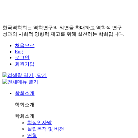
한국역학회는 역학연구의 외연을 확대하고 역학적 연구
성과의 사회적 영향력 제고를 위해 실천하는 학회입니다.
처음으로
Eng
로그인
회원가입
학회소개
학회소개
학회소개
회장인사말
설립목적 및 비전
연혁