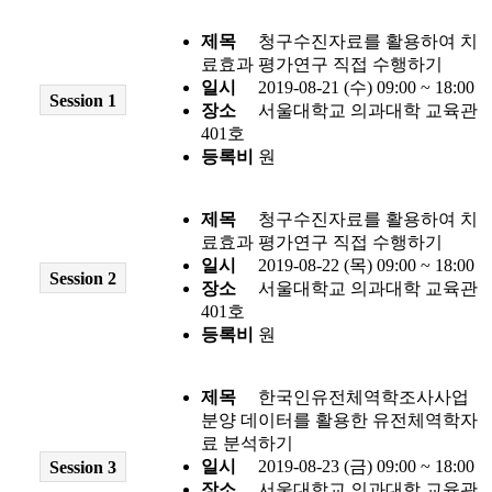
제목
청구수진자료를 활용하여 치
료효과 평가연구 직접 수행하기
일시
2019-08-21 (수) 09:00 ~ 18:00
Session 1
장소
서울대학교 의과대학 교육관
401호
등록비
원
제목
청구수진자료를 활용하여 치
료효과 평가연구 직접 수행하기
일시
2019-08-22 (목) 09:00 ~ 18:00
Session 2
장소
서울대학교 의과대학 교육관
401호
등록비
원
제목
한국인유전체역학조사사업
분양 데이터를 활용한 유전체역학자
료 분석하기
일시
2019-08-23 (금) 09:00 ~ 18:00
Session 3
장소
서울대학교 의과대학 교육관