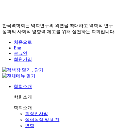
한국역학회는 역학연구의 외연을 확대하고 역학적 연구
성과의 사회적 영향력 제고를 위해 실천하는 학회입니다.
처음으로
Eng
로그인
회원가입
학회소개
학회소개
학회소개
회장인사말
설립목적 및 비전
연혁