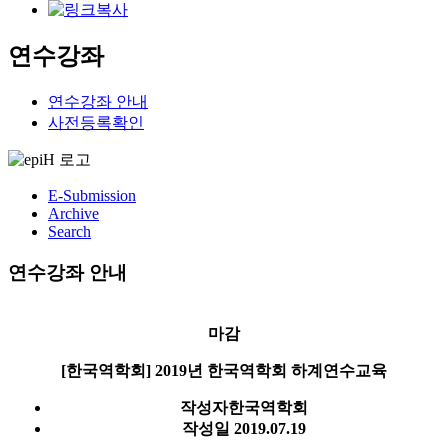
연수강좌
연수강좌 안내
사전등록확인
E-Submission
Archive
Search
연수강좌 안내
마감
[한국역학회] 2019년 한국역학회 하계연수교육
작성자
한국역학회
작성일
2019.07.19