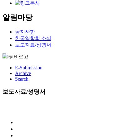
알림마당
공지사항
한국역학회 소식
보도자료/성명서
E-Submission
Archive
Search
보도자료/성명서