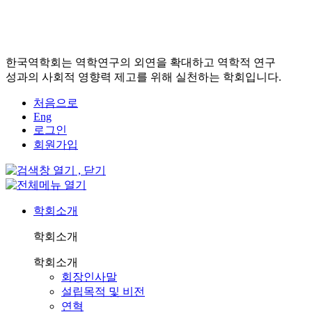
한국역학회는 역학연구의 외연을 확대하고 역학적 연구
성과의 사회적 영향력 제고를 위해 실천하는 학회입니다.
처음으로
Eng
로그인
회원가입
학회소개
학회소개
학회소개
회장인사말
설립목적 및 비전
연혁