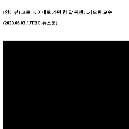
[인터뷰] 코로나, 이대로 가면 한 달 뒤엔?..기모란 교수
(2020.06.03 / JTBC 뉴스룸)