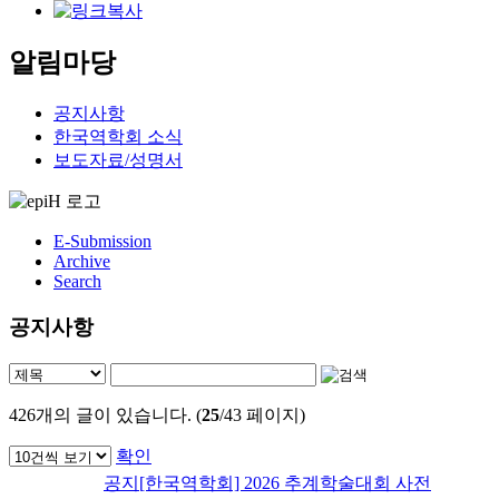
알림마당
공지사항
한국역학회 소식
보도자료/성명서
E-Submission
Archive
Search
공지사항
426
개의 글이 있습니다. (
25
/43 페이지)
확인
공지
[한국역학회] 2026 추계학술대회 사전