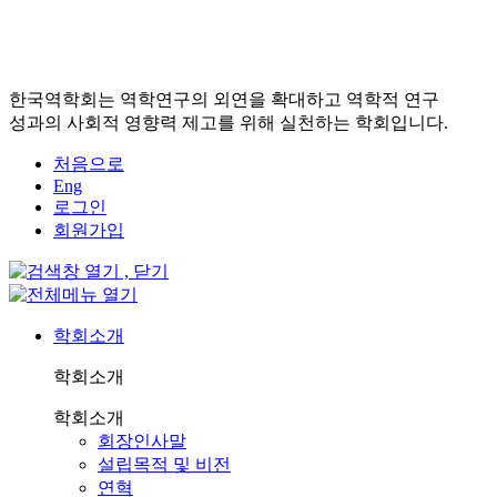
한국역학회는 역학연구의 외연을 확대하고 역학적 연구
성과의 사회적 영향력 제고를 위해 실천하는 학회입니다.
처음으로
Eng
로그인
회원가입
학회소개
학회소개
학회소개
회장인사말
설립목적 및 비전
연혁