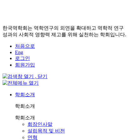
한국역학회는 역학연구의 외연을 확대하고 역학적 연구
성과의 사회적 영향력 제고를 위해 실천하는 학회입니다.
처음으로
Eng
로그인
회원가입
학회소개
학회소개
학회소개
회장인사말
설립목적 및 비전
연혁