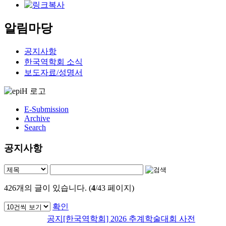
알림마당
공지사항
한국역학회 소식
보도자료/성명서
E-Submission
Archive
Search
공지사항
426
개의 글이 있습니다. (
4
/43 페이지)
확인
공지
[한국역학회] 2026 추계학술대회 사전