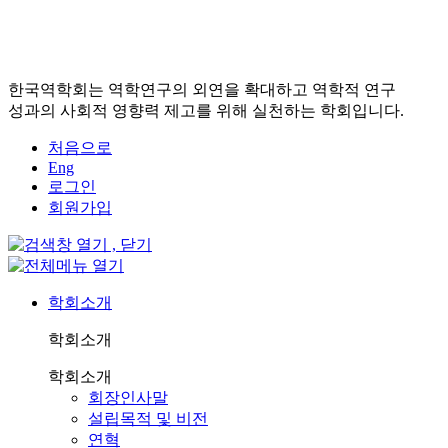
한국역학회는 역학연구의 외연을 확대하고 역학적 연구
성과의 사회적 영향력 제고를 위해 실천하는 학회입니다.
처음으로
Eng
로그인
회원가입
학회소개
학회소개
학회소개
회장인사말
설립목적 및 비전
연혁