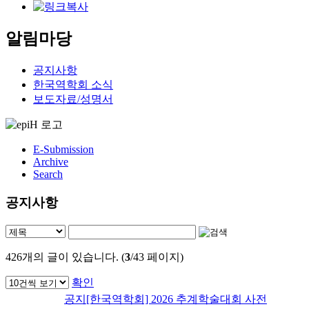
알림마당
공지사항
한국역학회 소식
보도자료/성명서
E-Submission
Archive
Search
공지사항
426
개의 글이 있습니다. (
3
/43 페이지)
확인
공지
[한국역학회] 2026 추계학술대회 사전