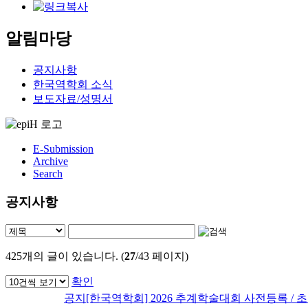
알림마당
공지사항
한국역학회 소식
보도자료/성명서
E-Submission
Archive
Search
공지사항
425
개의 글이 있습니다. (
27
/43 페이지)
확인
공지
[한국역학회] 2026 추계학술대회 사전등록 / 초