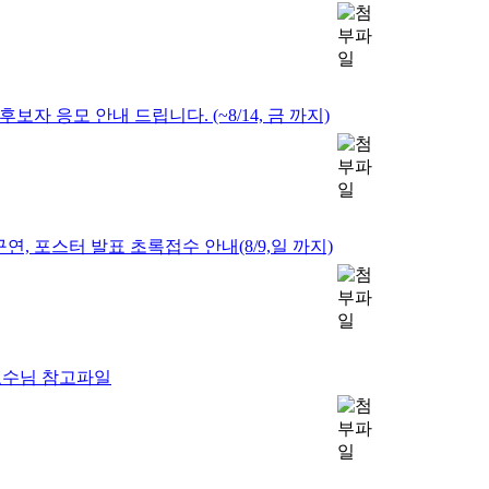
자 응모 안내 드립니다. (~8/14, 금 까지)
연, 포스터 발표 초록접수 안내(8/9,일 까지)
식교수님 참고파일