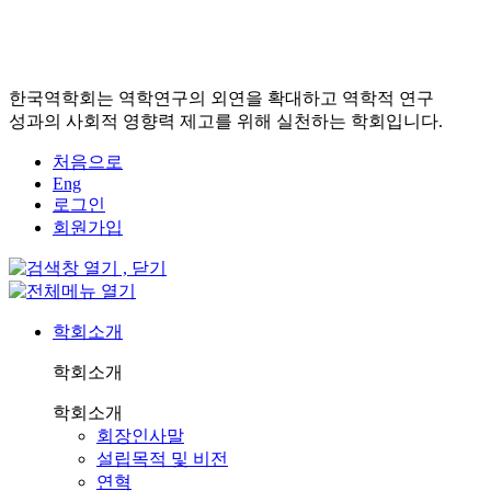
한국역학회는 역학연구의 외연을 확대하고 역학적 연구
성과의 사회적 영향력 제고를 위해 실천하는 학회입니다.
처음으로
Eng
로그인
회원가입
학회소개
학회소개
학회소개
회장인사말
설립목적 및 비전
연혁