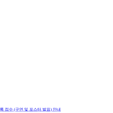
록 접수 (구연 및 포스터 발표) 안내