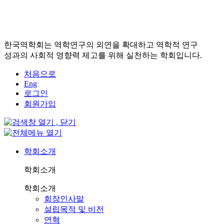
한국역학회는 역학연구의 외연을 확대하고 역학적 연구
성과의 사회적 영향력 제고를 위해 실천하는 학회입니다.
처음으로
Eng
로그인
회원가입
학회소개
학회소개
학회소개
회장인사말
설립목적 및 비전
연혁