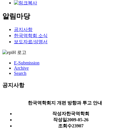
알림마당
공지사항
한국역학회 소식
보도자료/성명서
E-Submission
Archive
Search
공지사항
한국역학회지 개편 방향과 투고 안내
작성자
한국역학회
작성일
2009-05-26
조회수
23907