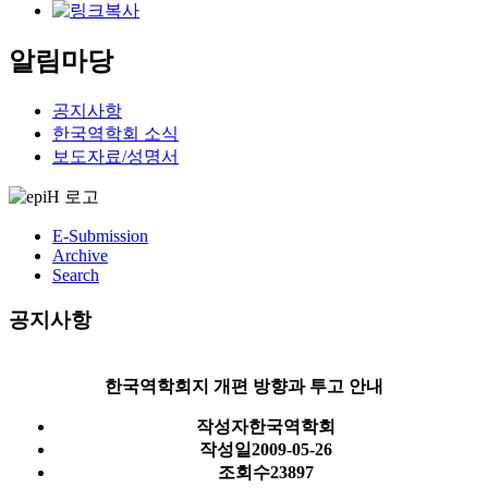
알림마당
공지사항
한국역학회 소식
보도자료/성명서
E-Submission
Archive
Search
공지사항
한국역학회지 개편 방향과 투고 안내
작성자
한국역학회
작성일
2009-05-26
조회수
23897