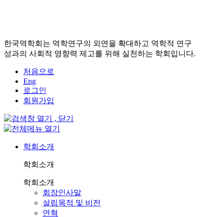
한국역학회는 역학연구의 외연을 확대하고 역학적 연구
성과의 사회적 영향력 제고를 위해 실천하는 학회입니다.
처음으로
Eng
로그인
회원가입
학회소개
학회소개
학회소개
회장인사말
설립목적 및 비전
연혁