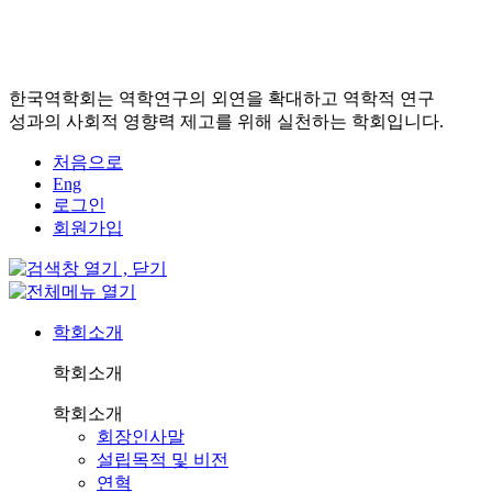
한국역학회는 역학연구의 외연을 확대하고 역학적 연구
성과의 사회적 영향력 제고를 위해 실천하는 학회입니다.
처음으로
Eng
로그인
회원가입
학회소개
학회소개
학회소개
회장인사말
설립목적 및 비전
연혁