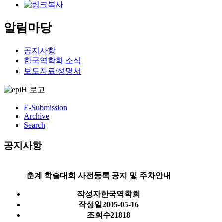
알림마당
공지사항
한국역학회 소식
보도자료/성명서
E-Submission
Archive
Search
공지사항
춘계 학술대회 사전등록 공지 및 주차안내
작성자
한국역학회
작성일
2005-05-16
조회수
21818