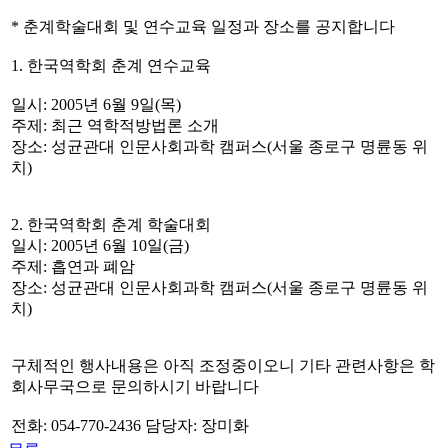
* 춘계학술대회 및 연수교육 일정과 장소를 공지합니다
1. 한국역학회 춘계 연수교육
일시: 2005년 6월 9일(목)
주제: 최근 역학적방법론 소개
장소: 성균관대 인문사회과학 캠퍼스(서울 종로구 명륜동 위
치)
2. 한국역학회 춘계 학술대회
일시: 2005년 6월 10일(금)
주제: 흡연과 폐암
장소: 성균관대 인문사회과학 캠퍼스(서울 종로구 명륜동 위
치)
구체적인 행사내용은 아직 조정중이오니 기타 관련사항은 학
회사무국으로 문의하시기 바랍니다
전화: 054-770-2436 담당자: 장미화