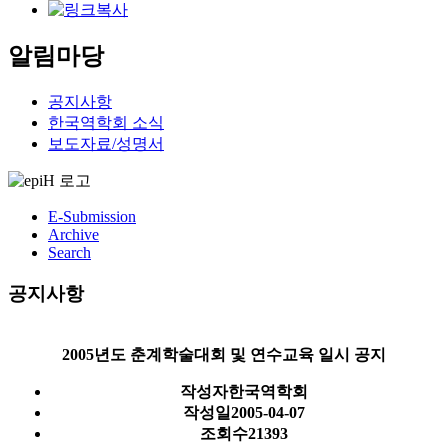
알림마당
공지사항
한국역학회 소식
보도자료/성명서
E-Submission
Archive
Search
공지사항
2005년도 춘계학술대회 및 연수교육 일시 공지
작성자
한국역학회
작성일
2005-04-07
조회수
21393