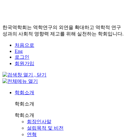
한국역학회는 역학연구의 외연을 확대하고 역학적 연구
성과의 사회적 영향력 제고를 위해 실천하는 학회입니다.
처음으로
Eng
로그인
회원가입
학회소개
학회소개
학회소개
회장인사말
설립목적 및 비전
연혁