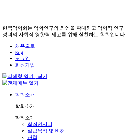
한국역학회는 역학연구의 외연을 확대하고 역학적 연구
성과의 사회적 영향력 제고를 위해 실천하는 학회입니다.
처음으로
Eng
로그인
회원가입
학회소개
학회소개
학회소개
회장인사말
설립목적 및 비전
연혁