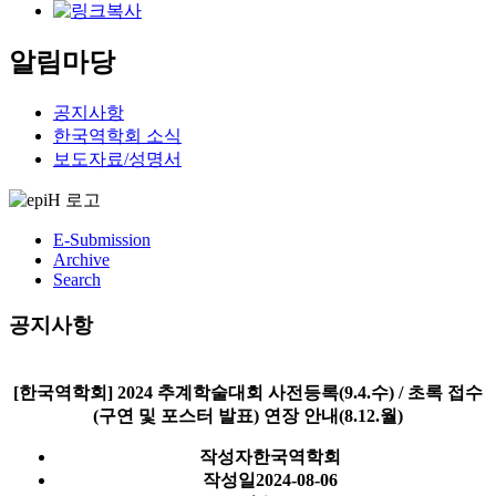
알림마당
공지사항
한국역학회 소식
보도자료/성명서
E-Submission
Archive
Search
공지사항
[한국역학회] 2024 추계학술대회 사전등록(9.4.수) / 초록 접수
(구연 및 포스터 발표) 연장 안내(8.12.월)
작성자
한국역학회
작성일
2024-08-06