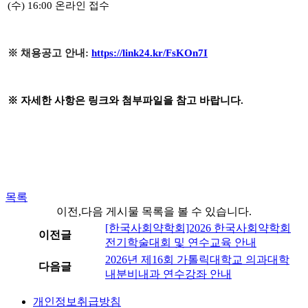
(수) 16:00 온라인 접수
※ 채용공고 안내:
https://link24.kr/FsKOn7I
※ 자세한 사항은 링크와 첨부파일을 참고 바랍니다.
목록
이전,다음 게시물 목록을 볼 수 있습니다.
[한국사회약학회]2026 한국사회약학회
이전글
전기학술대회 및 연수교육 안내
2026년 제16회 가톨릭대학교 의과대학
다음글
내분비내과 연수강좌 안내
개인정보취급방침