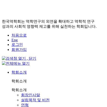
한국역학회는 역학연구의 외연을 확대하고 역학적 연구
성과의 사회적 영향력 제고를 위해 실천하는 학회입니다.
처음으로
Eng
로그인
회원가입
학회소개
학회소개
학회소개
회장인사말
설립목적 및 비전
연혁