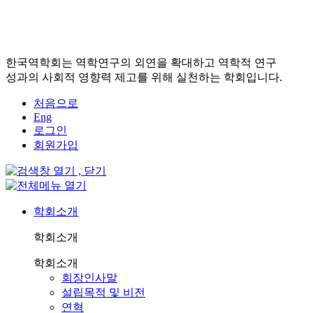
한국역학회는 역학연구의 외연을 확대하고 역학적 연구
성과의 사회적 영향력 제고를 위해 실천하는 학회입니다.
처음으로
Eng
로그인
회원가입
학회소개
학회소개
학회소개
회장인사말
설립목적 및 비전
연혁