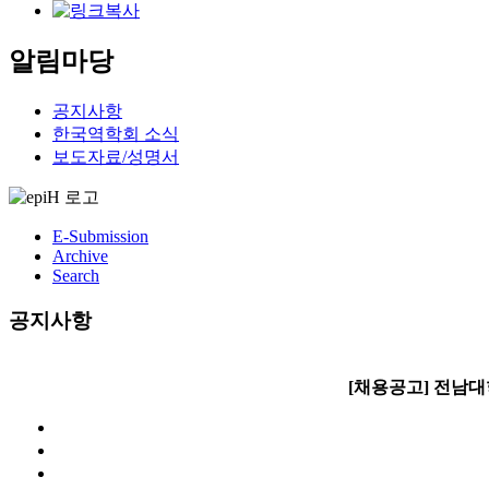
알림마당
공지사항
한국역학회 소식
보도자료/성명서
E-Submission
Archive
Search
공지사항
[채용공고] 전남