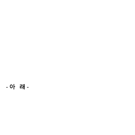
- 아 래 -