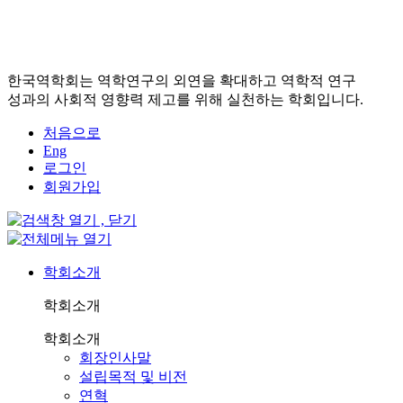
한국역학회는 역학연구의 외연을 확대하고 역학적 연구
성과의 사회적 영향력 제고를 위해 실천하는 학회입니다.
처음으로
Eng
로그인
회원가입
학회소개
학회소개
학회소개
회장인사말
설립목적 및 비전
연혁