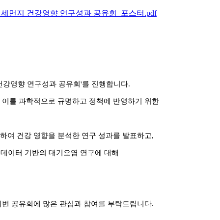
세먼지 건강영향 연구성과 공유회_포스터.pdf
강영향 연구성과 공유회'를 진행합니다.
, 이를 과학적으로 규명하고 정책에 반영하기 위한
하여 건강 영향을 분석한 연구 성과를 발표하고,
 빅데이터 기반의 대기오염 연구에 대해
이번 공유회에 많은 관심과 참여를 부탁드립니다.