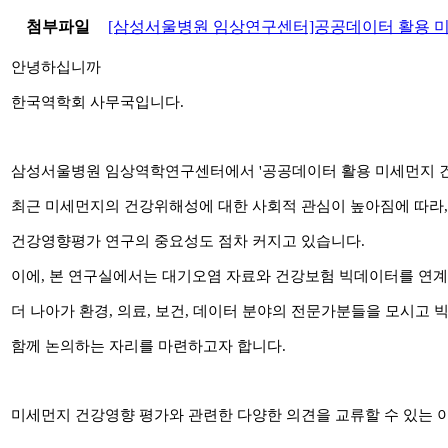
첨부파일
[삼성서울병원 임상연구센터]공공데이터 활용 미
안녕하십니까
한국역학회 사무국입니다.
삼성서울병원 임상역학연구센터에서 '공공데이터 활용 미세먼지 건
최근 미세먼지의 건강위해성에 대한 사회적 관심이 높아짐에 따라
건강영향평가 연구의 중요성도 점차 커지고 있습니다.
이에, 본 연구실에서는 대기오염 자료와 건강보험 빅데이터를 연계
더 나아가 환경, 의료, 보건, 데이터 분야의 전문가분들을 모시고
함께 논의하는
자리를 마련하고자 합니다.
미세먼지 건강영향 평가와 관련한 다양한 의견을 교류할 수 있는 