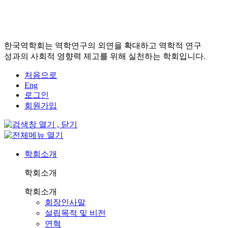
한국역학회는 역학연구의 외연을 확대하고 역학적 연구
성과의 사회적 영향력 제고를 위해 실천하는 학회입니다.
처음으로
Eng
로그인
회원가입
학회소개
학회소개
학회소개
회장인사말
설립목적 및 비전
연혁