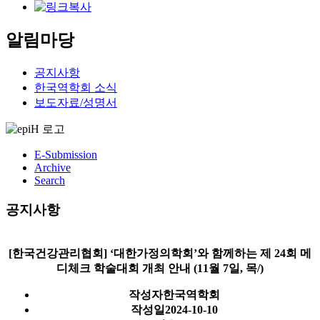
알림마당
공지사항
한국역학회 소식
보도자료/성명서
E-Submission
Archive
Search
공지사항
[한국건강관리협회] ‘대한가정의학회’와 함께하는 제 24회 메
디체크 학술대회 개최 안내 (11월 7일, 목/)
작성자
한국역학회
작성일
2024-10-10