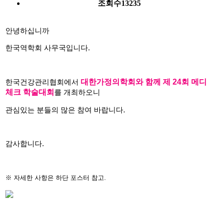
조회수
13235
안녕하십니까
한국역학회 사무국입니다.
대한가정의학회와 함께 제 24회 메디
한국건강관리협회에서
체크 학술대회
를 개최하오니
관심있는 분들의 많은 참여 바랍니다.
감사합니다.
※ 자세한 사항은 하단 포스터 참고.