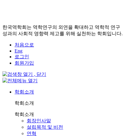
한국역학회는 역학연구의 외연을 확대하고 역학적 연구
성과의 사회적 영향력 제고를 위해 실천하는 학회입니다.
처음으로
Eng
로그인
회원가입
학회소개
학회소개
학회소개
회장인사말
설립목적 및 비전
연혁