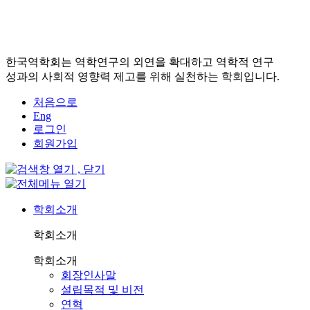
한국역학회는 역학연구의 외연을 확대하고 역학적 연구
성과의 사회적 영향력 제고를 위해 실천하는 학회입니다.
처음으로
Eng
로그인
회원가입
학회소개
학회소개
학회소개
회장인사말
설립목적 및 비전
연혁