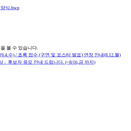
양식.hwp
을 볼 수 있습니다.
4.수) / 초록 접수 (구연 및 포스터 발표) 연장 안내(8.12.월)
후보자 응모 안내 드립니다. (~8/16,금 까지)