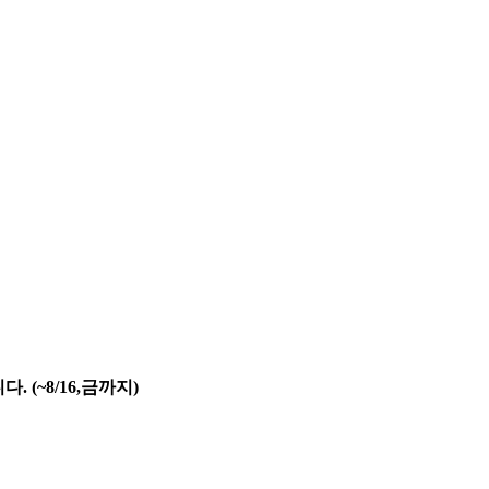
(~8/16,금까지)